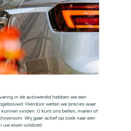
rvaring in de autowereld hebben we een
opgebouwd. Hierdoor weten we precies waar
kunnen vinden. U kunt ons bellen, mailen of
howroom. Wij gaan actief op zoek naar een
n uw eisen voldoet!