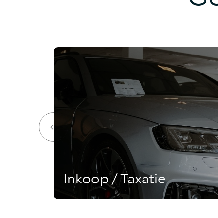
Inkoop / Taxatie