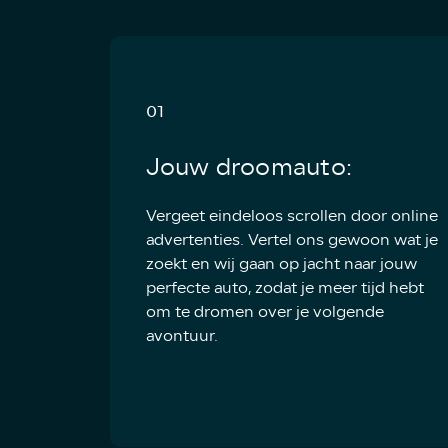
01
Jouw droomauto:
Vergeet eindeloos scrollen door online
advertenties. Vertel ons gewoon wat je
zoekt en wij gaan op jacht naar jouw
perfecte auto, zodat je meer tijd hebt
om te dromen over je volgende
avontuur.