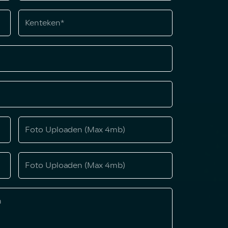
Foto Uploaden (Max 4mb)
Foto Uploaden (Max 4mb)