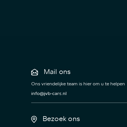
Mail ons
Ons vriendelijke team is hier om u te helpen
info@jvb-cars.nl
Bezoek ons