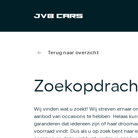
Terug naar overzicht
Zoekopdrach
Wij vinden wat u zoekt! Wij streven ernaar 
aanbod van occasions te hebben. Helaas kunn
garanderen dat iedereen zijn of haar drooma
voorraad vindt. Dus als u op zoek bent naar e