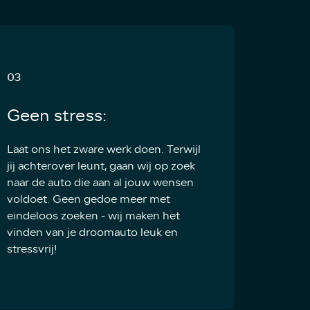
03
Geen stress:
Laat ons het zware werk doen. Terwijl
jij achterover leunt, gaan wij op zoek
naar de auto die aan al jouw wensen
voldoet. Geen gedoe meer met
eindeloos zoeken - wij maken het
vinden van je droomauto leuk en
stressvrij!