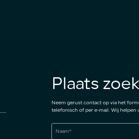
Plaats zoe
Neem gerust contact op via het formu
telefonisch of per e-mail. Wij helpen 