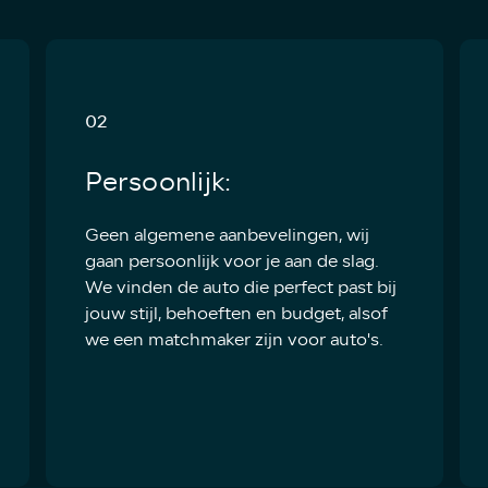
02
Persoonlijk:
Geen algemene aanbevelingen, wij
gaan persoonlijk voor je aan de slag.
We vinden de auto die perfect past bij
jouw stijl, behoeften en budget, alsof
we een matchmaker zijn voor auto's.