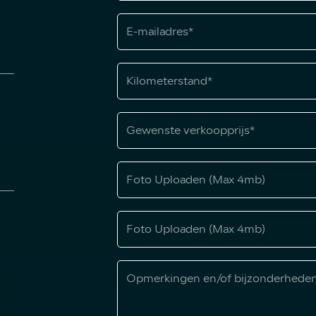
Foto Uploaden (Max 4mb)
Foto Uploaden (Max 4mb)