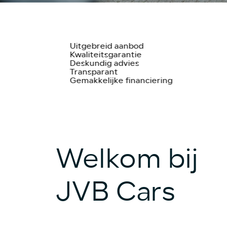
Uitgebreid aanbod
Kwaliteitsgarantie
Deskundig advies
Transparant
Gemakkelijke financiering
Welkom bij
JVB Cars