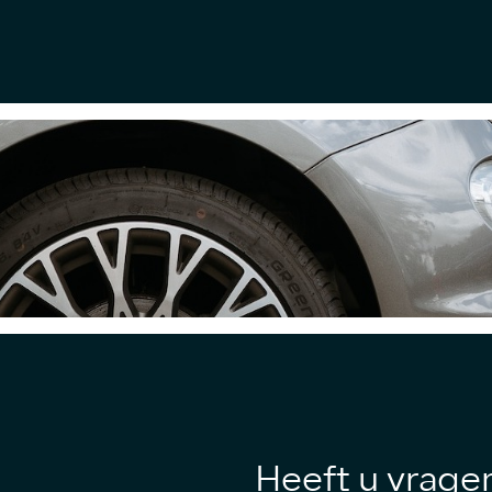
Heeft u vrage