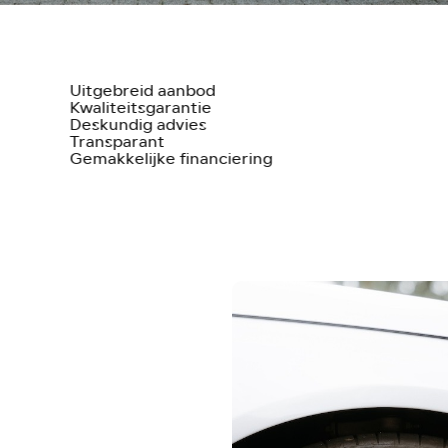
Uitgebreid aanbod
Kwaliteitsgarantie
Deskundig advies
Transparant
Gemakkelijke financiering