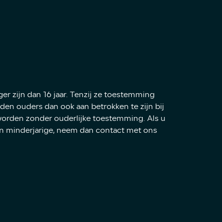
r zijn dan 16 jaar. Tenzij ze toestemming
en ouders dan ook aan betrokken te zijn bij
worden zonder ouderlijke toestemming. Als u
n minderjarige, neem dan contact met ons