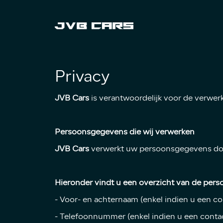
Privacy
JVB Cars
is verantwoordelijk voor de verwer
Persoonsgegevens die wij verwerken
JVB Cars
verwerkt uw persoonsgegevens doord
Hieronder vindt u een overzicht van de pers
- Voor- en achternaam (enkel indien u een co
- Telefoonnummer (enkel indien u een contac