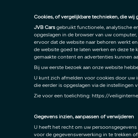
Cookies, of vergelijkbare technieken, die wij
JVB Cars
gebruikt functionele, analytische e
opgeslagen in de browser van uw computer, 
ervoor dat de website naar behoren werkt e
de website goed te laten werken en deze te 
gemaakte content en advertenties kunnen a
Bij uw eerste bezoek aan onze website hebbe
U kunt zich afmelden voor cookies door uw in
die eerder is opgeslagen via de instellingen
Zie voor een toelichting: https://veiliginter
Gegevens inzien, aanpassen of verwijderen
U heeft het recht om uw persoonsgegevens in
voor de gegevensverwerking in te trekken 