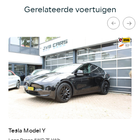
Gerelateerde voertuigen
Tesla Model Y