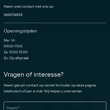
Neem snel contact met ons op
0610136133
Openingstijden
Ma - Vr:
09.00-17.00
Za: 10.00-15.00
Zo: Op afspraak
Vragen of interesse?
Neem gerust contact op via het formulier op deze pagina,
telefonisch of per e-mail. Wij helpen u snel verder.