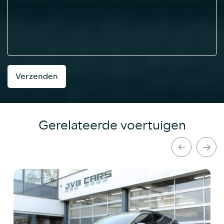
Verzenden
Gerelateerde voertuigen