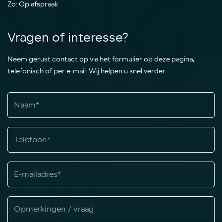
Zo: Op afspraak
Vragen of interesse?
Neem gerust contact op via het formulier op deze pagina,
telefonisch of per e-mail. Wij helpen u snel verder.